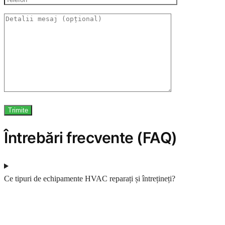
Întrebări frecvente (FAQ)
Ce tipuri de echipamente HVAC reparați și întrețineți?