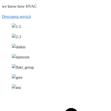
we know-how HVAC
Descopera servicii