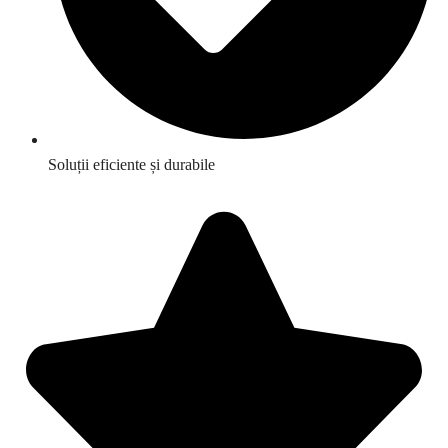
Soluții eficiente și durabile