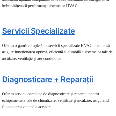
îmbunătățească performanța sistemelor HVAC.
Servicii Specializate
Oferim o gamă completă de servicii specializate HVAC, menite să
asigure funcționarea optimă, eficientă și durabilă a sistemelor tale de
încălzire, ventilație și aer condiționat.
Diagnosticare + Reparații
Oferim servicii complete de diagnosticare și reparații pentru
echipamentele tale de climatizare, ventilație și încălzire, asigurând
funcționarea optimă a acestora.