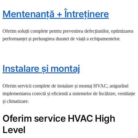
Mentenanță + Întreținere
Oferim soluții complete pentru prevenirea defecțiunilor, optimizarea
performanței și prelungirea duratei de viață a echipamentelor.
Instalare și montaj
Oferim servicii complete de instalare și montaj HVAC, asigurând
implementarea corectă și eficientă a sistemelor de încălzire, ventilație
și climatizare.
Oferim service HVAC High
Level