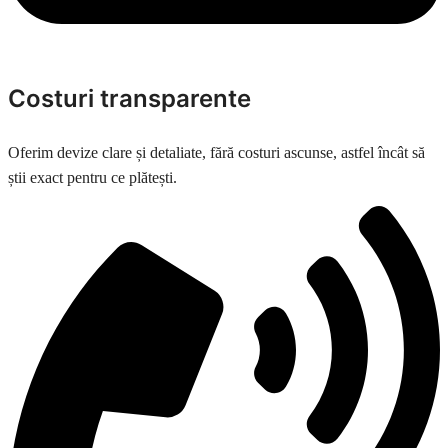
Costuri transparente
Oferim devize clare și detaliate, fără costuri ascunse, astfel încât să
știi exact pentru ce plătești.