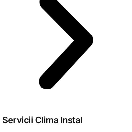
Servicii Clima Instal