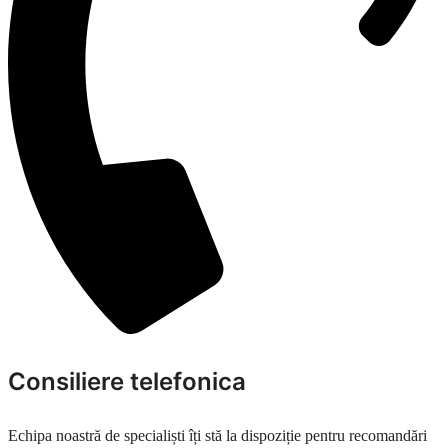
Consiliere telefonica
Echipa noastră de specialiști îți stă la dispoziție pentru recomandări