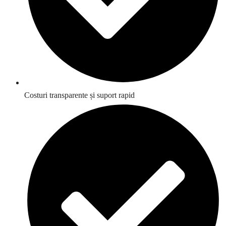
Costuri transparente și suport rapid