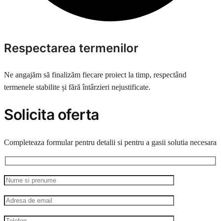
Respectarea termenilor
Ne angajăm să finalizăm fiecare proiect la timp, respectând
termenele stabilite și fără întârzieri nejustificate.
Solicita oferta
Completeaza formular pentru detalii si pentru a gasii solutia necesara