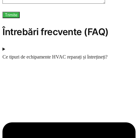
Întrebări frecvente (FAQ)
Ce tipuri de echipamente HVAC reparați și întrețineți?