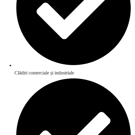
Clădiri comerciale și industriale