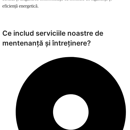
eficiență energetică.
Ce includ serviciile noastre de
mentenanță și întreținere?