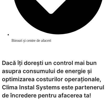
Birouri și centre de afaceri
Dacă îți dorești un control mai bun
asupra consumului de energie și
optimizarea costurilor operaționale,
Clima Instal Systems este partenerul
de încredere pentru afacerea ta!