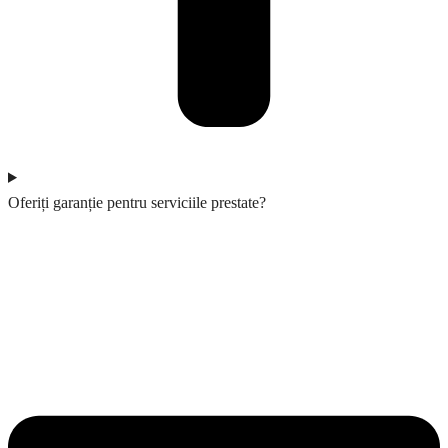
Oferiți garanție pentru serviciile prestate?