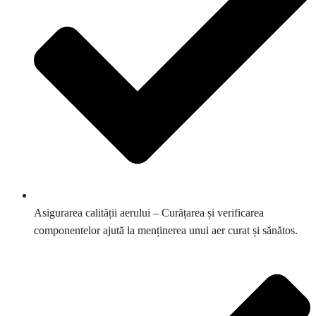
Asigurarea calității aerului – Curățarea și verificarea
componentelor ajută la menținerea unui aer curat și sănătos.