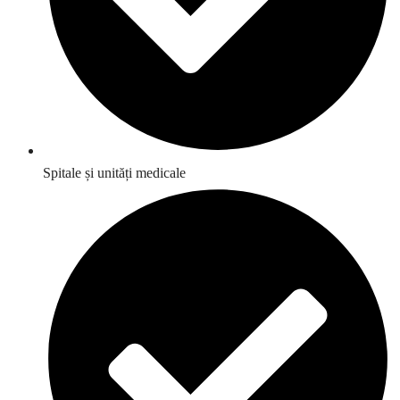
Spitale și unități medicale