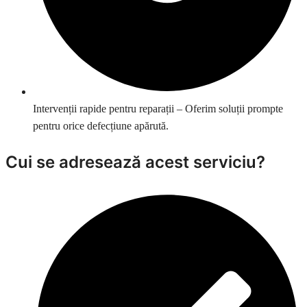
Intervenții rapide pentru reparații – Oferim soluții prompte
pentru orice defecțiune apărută.
Cui se adresează acest serviciu?