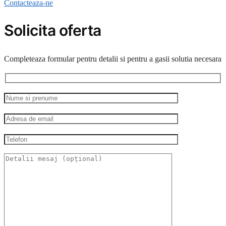
Contacteaza-ne
Solicita oferta
Completeaza formular pentru detalii si pentru a gasii solutia necesara