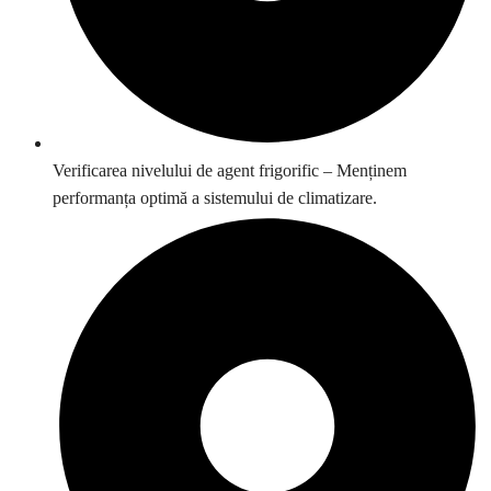
Verificarea nivelului de agent frigorific – Menținem
performanța optimă a sistemului de climatizare.