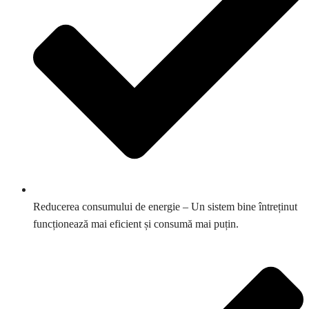
Reducerea consumului de energie – Un sistem bine întreținut
funcționează mai eficient și consumă mai puțin.