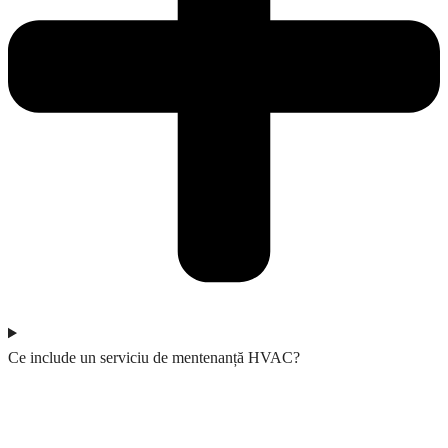
Ce include un serviciu de mentenanță HVAC?