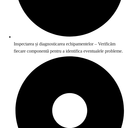
Inspectarea și diagnosticarea echipamentelor – Verificăm
fiecare componentă pentru a identifica eventualele probleme.