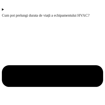
Cum pot prelungi durata de viață a echipamentului HVAC?