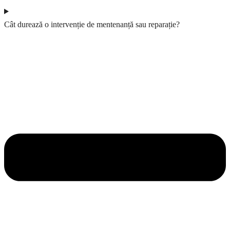
Cât durează o intervenție de mentenanță sau reparație?