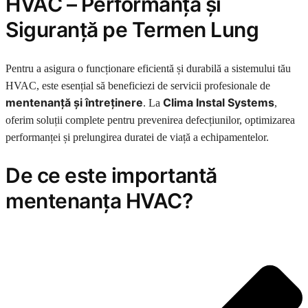
HVAC – Performanță și
Siguranță pe Termen Lung
Pentru a asigura o funcționare eficientă și durabilă a sistemului tău
HVAC, este esențial să beneficiezi de servicii profesionale de
mentenanță și întreținere
Clima Instal Systems
. La
,
oferim soluții complete pentru prevenirea defecțiunilor, optimizarea
performanței și prelungirea duratei de viață a echipamentelor.
De ce este importantă
mentenanța HVAC?