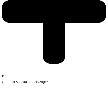
Cum pot solicita o intervenție?