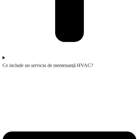
Ce include un serviciu de mentenanță HVAC?