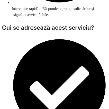
Intervenție rapidă – Răspundem prompt solicitărilor și
asigurăm servicii fiabile.
Cui se adresează acest serviciu?