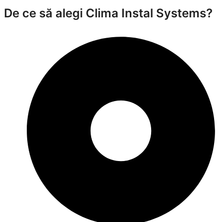
De ce să alegi Clima Instal Systems?