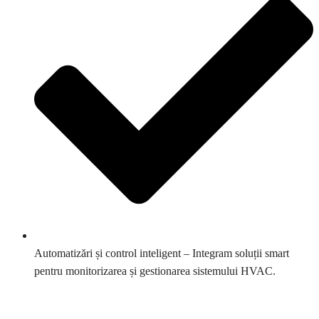
Automatizări și control inteligent – Integram soluții smart
pentru monitorizarea și gestionarea sistemului HVAC.