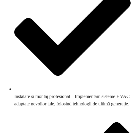
Instalare și montaj profesional – Implementăm sisteme HVAC
adaptate nevoilor tale, folosind tehnologii de ultimă generație.