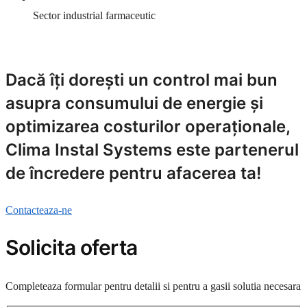
Sector industrial farmaceutic
Dacă îți dorești un control mai bun
asupra consumului de energie și
optimizarea costurilor operaționale,
Clima Instal Systems este partenerul
de încredere pentru afacerea ta!
Contacteaza-ne
Solicita oferta
Completeaza formular pentru detalii si pentru a gasii solutia necesara