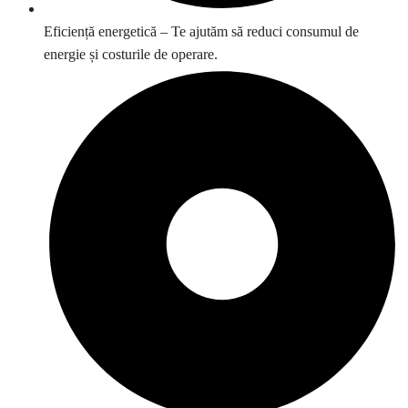
Eficiență energetică – Te ajutăm să reduci consumul de
energie și costurile de operare.