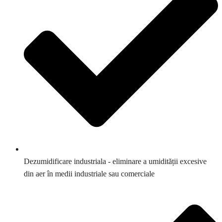
Dezumidificare industriala - eliminare a umidității excesive
din aer în medii industriale sau comerciale