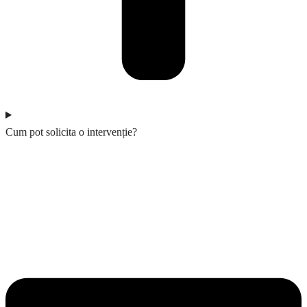
Cum pot solicita o intervenție?