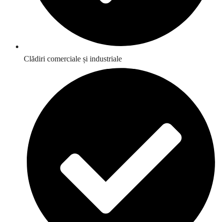
Clădiri comerciale și industriale