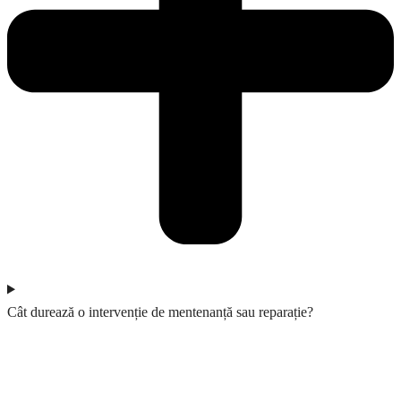
Cât durează o intervenție de mentenanță sau reparație?