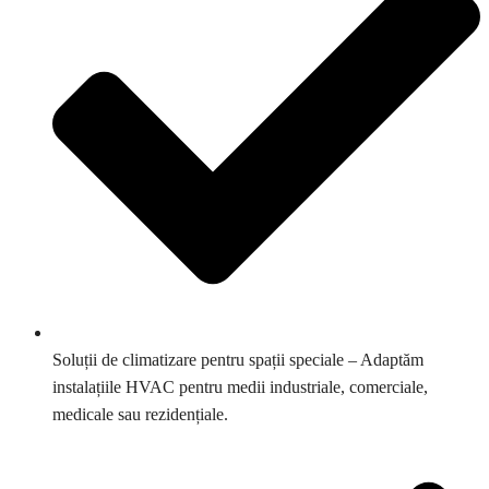
Soluții de climatizare pentru spații speciale – Adaptăm
instalațiile HVAC pentru medii industriale, comerciale,
medicale sau rezidențiale.