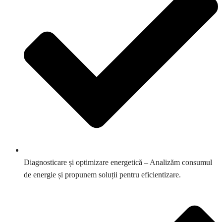
Diagnosticare și optimizare energetică – Analizăm consumul
de energie și propunem soluții pentru eficientizare.