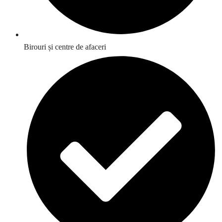
Birouri și centre de afaceri