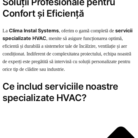
Soluții Profesionale pentru
Confort și Eficiență
Clima Instal Systems
servicii
La
, oferim o gamă completă de
specializate HVAC
, menite să asigure funcționarea optimă,
eficientă și durabilă a sistemelor tale de încălzire, ventilație și aer
condiționat. Indiferent de complexitatea proiectului, echipa noastră
de experți este pregătită să intervină cu soluții personalizate pentru
orice tip de clădire sau industrie.
Ce includ serviciile noastre
specializate HVAC?