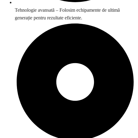
Tehnologie avansată – Folosim echipamente de ultimă
generație pentru rezultate eficiente.