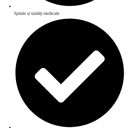
Spitale și unități medicale