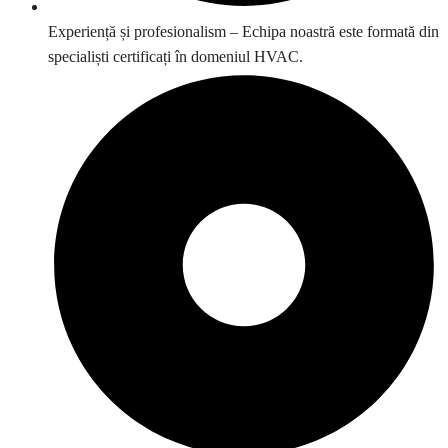
Experiență și profesionalism – Echipa noastră este formată din
specialiști certificați în domeniul HVAC.