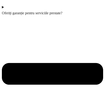
Oferiți garanție pentru serviciile prestate?