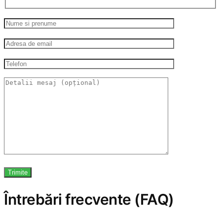
Întrebări frecvente (FAQ)