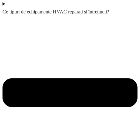
Ce tipuri de echipamente HVAC reparați și întrețineți?